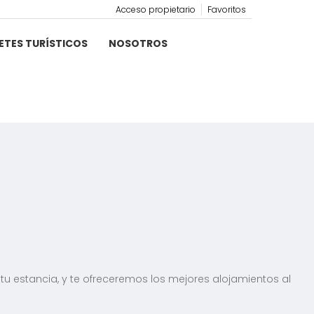
Acceso propietario
Favoritos
ETES TURÍSTICOS
NOSOTROS
 tu estancia, y te ofreceremos los mejores alojamientos al