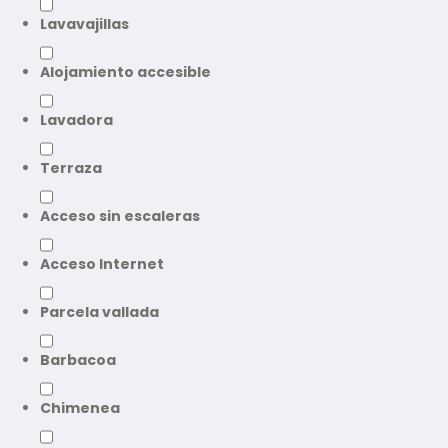
Lavavajillas
Alojamiento accesible
Lavadora
Terraza
Acceso sin escaleras
Acceso Internet
Parcela vallada
Barbacoa
Chimenea