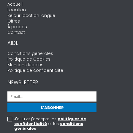
Accueil
Location
Sejour location longue
Offres
À propos
Contact
AIDE
Conditions générales
Politique de Cookies
Mentions légales
Politique de confidentialité
NEWSLETTER
J'ai lu et j'accepte les
politiques de
confidentialité
et les
conditions
générales