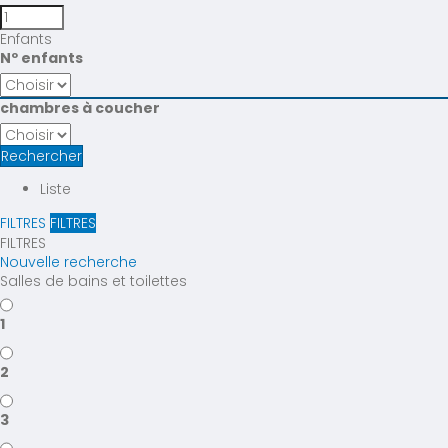
Enfants
Nº enfants
chambres à coucher
Rechercher
Liste
FILTRES
FILTRES
FILTRES
Nouvelle recherche
Salles de bains et toilettes
1
2
3