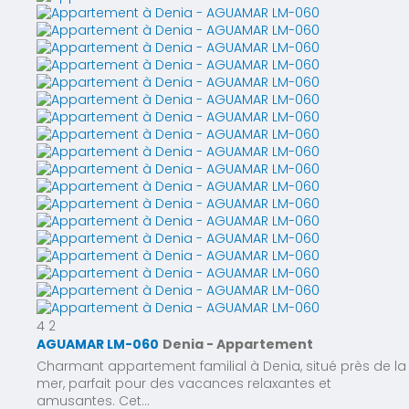
4
2
AGUAMAR LM-060
Denia -
Appartement
Charmant appartement familial à Denia, situé près de la
mer, parfait pour des vacances relaxantes et
amusantes. Cet...