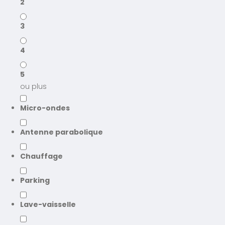
2
3
4
5
ou plus
Micro-ondes
Antenne parabolique
Chauffage
Parking
Lave-vaisselle