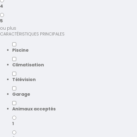
4
5
ou plus
CARACTÉRISTIQUES PRINCIPALES
Piscine
Climatisation
Télévision
Garage
Animaux acceptés
1