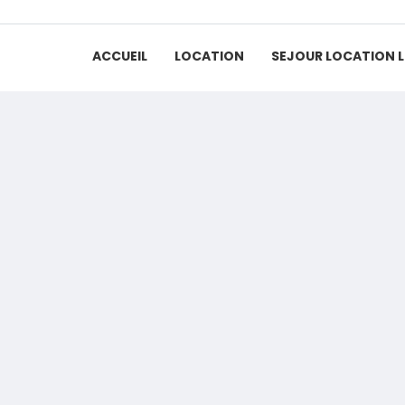
ACCUEIL
LOCATION
SEJOUR LOCATION 