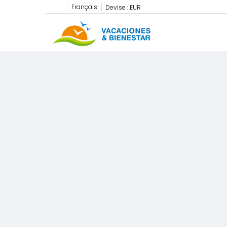
Français
Devise :
EUR