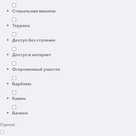
Стиральная машина
Терраса
Доступ без ступенек
Доступ в интернет
Oгороженный участок
Барбекю
Камин
Балкон
Оценка