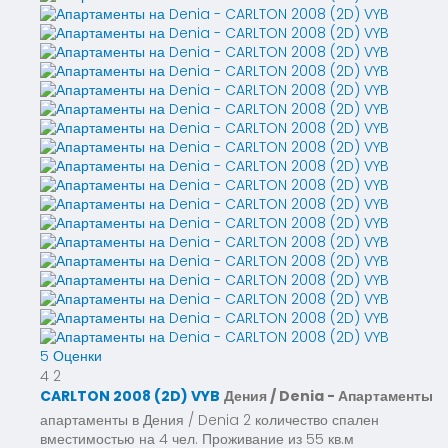
5 Оценки
4
2
CARLTON 2008 (2D) VYB
Дения / Denia -
Апартаменты
апартаменты в Дения / Denia 2 количество спален
вместимостью на 4 чел. Проживание из 55 кв.м