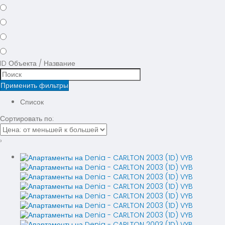
ID Объекта / Название
Применить фильтры
Список
Сортировать по:
›