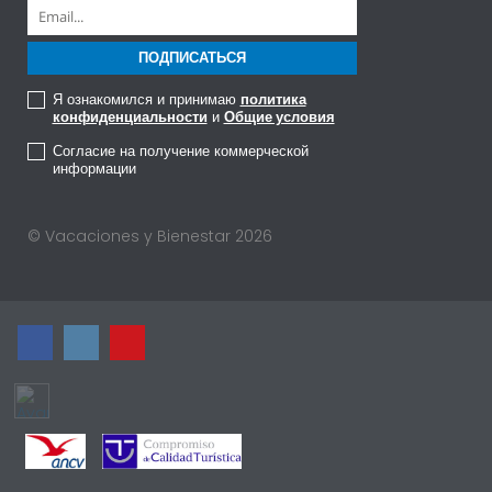
Я ознакомился и принимаю
политика
конфиденциальности
и
Общие условия
Согласие на получение коммерческой
информации
© Vacaciones y Bienestar 2026