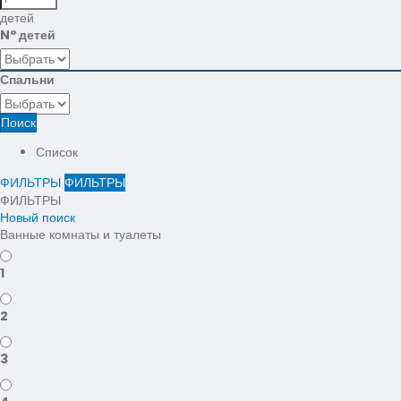
детей
Nº детей
Спальни
Поиск
Список
ФИЛЬТРЫ
ФИЛЬТРЫ
ФИЛЬТРЫ
Новый поиск
Ванные комнаты и туалеты
1
2
3