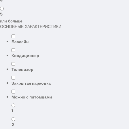
4
5
или больше
ОСНОВНЫЕ ХАРАКТЕРИСТИКИ
Бассейн
Кондиционер
Телевизор
Закрытая парковка
Можно с питомцами
1
2