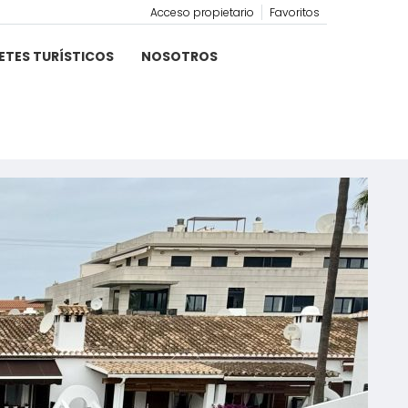
Acceso propietario
Favoritos
ETES TURÍSTICOS
NOSOTROS