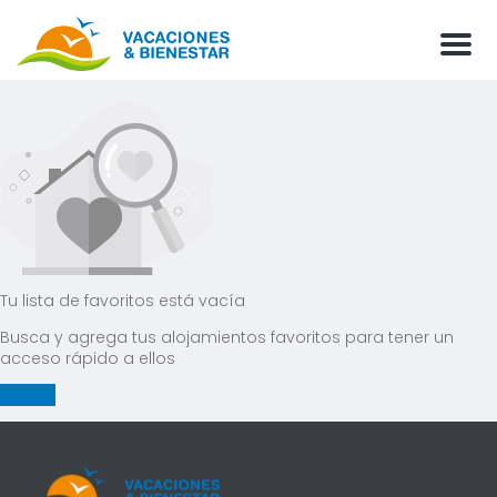
Men
Tu lista de favoritos está vacía
Busca y agrega tus alojamientos favoritos para tener un
acceso rápido a ellos
Buscar