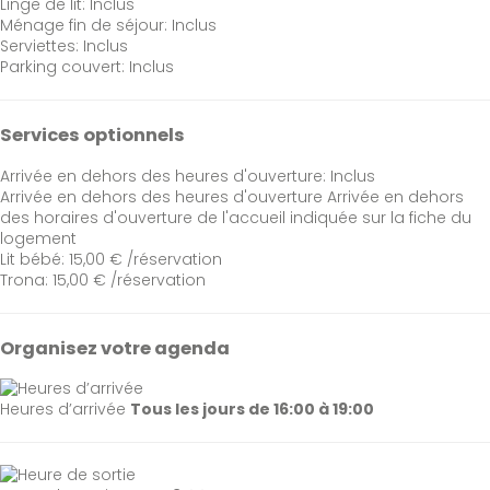
Linge de lit: Inclus
Ménage fin de séjour: Inclus
Serviettes: Inclus
Parking couvert: Inclus
Services optionnels
Arrivée en dehors des heures d'ouverture: Inclus
Arrivée en dehors des heures d'ouverture
Arrivée en dehors
des horaires d'ouverture de l'accueil indiquée sur la fiche du
logement
Lit bébé: 15,00 € /réservation
Trona: 15,00 € /réservation
Organisez votre agenda
Heures d’arrivée
Tous les jours de 16:00 à 19:00