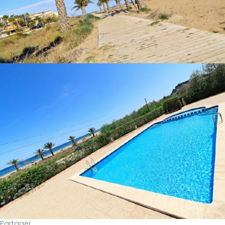
Partager