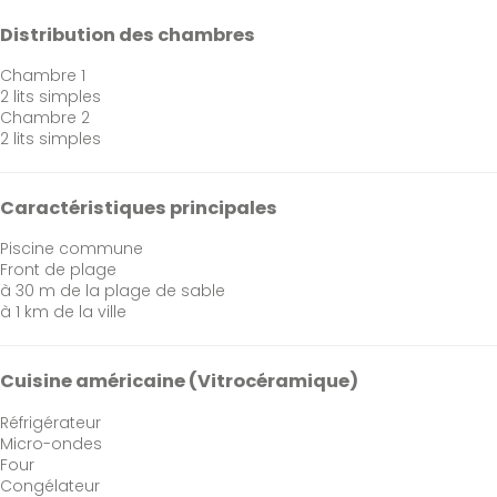
Distribution des chambres
Chambre 1
2 lits simples
Chambre 2
2 lits simples
Caractéristiques principales
Piscine commune
Front de plage
à 30 m de la plage de sable
à 1 km de la ville
Cuisine américaine (Vitrocéramique)
Réfrigérateur
Micro-ondes
Four
Congélateur