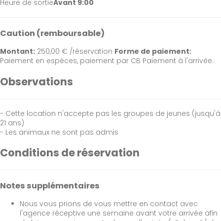
Heure de sortie
Avant 9:00
Caution (remboursable)
Montant:
250,00 € /réservation
Forme de paiement:
Paiement en espèces, paiement par CB
Paiement à l'arrivée.
Observations
- Cette location n'accepte pas les groupes de jeunes (jusqu'à
21 ans)
- Les animaux ne sont pas admis
Conditions de réservation
Notes supplémentaires
Nous vous prions de vous mettre en contact avec
l'agence réceptive une semaine avant votre arrivée afin