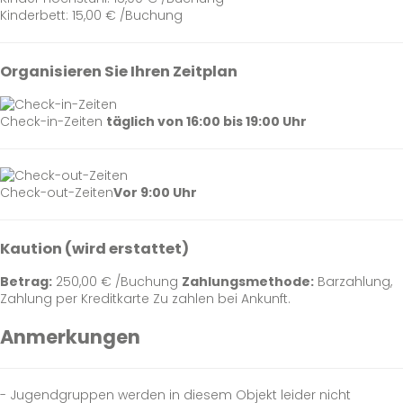
Kinderbett: 15,00 € /Buchung
Organisieren Sie Ihren Zeitplan
Check-in-Zeiten
täglich von 16:00 bis 19:00 Uhr
Check-out-Zeiten
Vor 9:00 Uhr
Kaution (wird erstattet)
Betrag:
250,00 € /Buchung
Zahlungsmethode:
Barzahlung,
Zahlung per Kreditkarte
Zu zahlen bei Ankunft.
Anmerkungen
- Jugendgruppen werden in diesem Objekt leider nicht