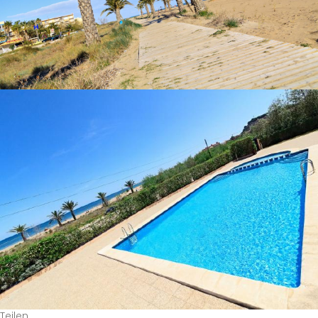
Teilen