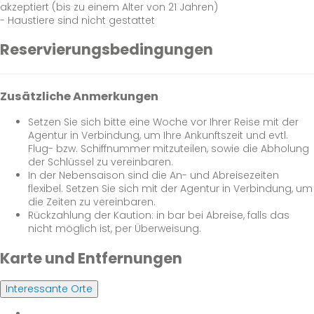
akzeptiert (bis zu einem Alter von 21 Jahren)
- Haustiere sind nicht gestattet
Reservierungsbedingungen
Zusätzliche Anmerkungen
Setzen Sie sich bitte eine Woche vor Ihrer Reise mit der
Agentur in Verbindung, um Ihre Ankunftszeit und evtl.
Flug- bzw. Schiffnummer mitzuteilen, sowie die Abholung
der Schlüssel zu vereinbaren.
In der Nebensaison sind die An- und Abreisezeiten
flexibel. Setzen Sie sich mit der Agentur in Verbindung, um
die Zeiten zu vereinbaren.
Rückzahlung der Kaution: in bar bei Abreise, falls das
nicht möglich ist, per Überweisung.
Karte und Entfernungen
Interessante Orte