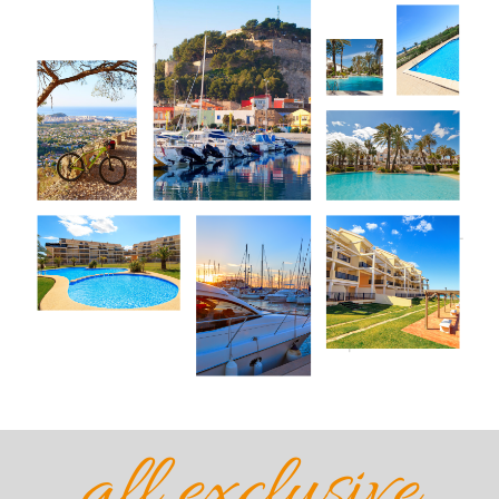
all exclusive