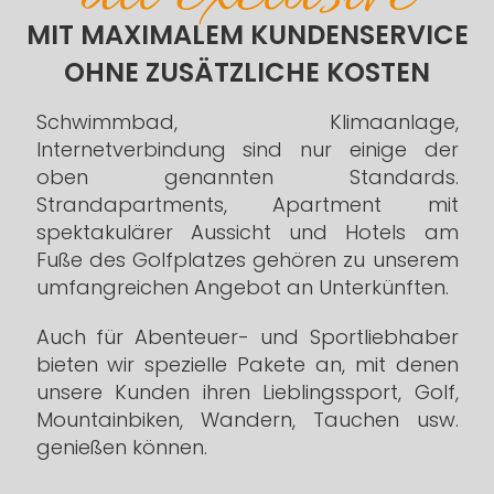
MIT MAXIMALEM KUNDENSERVICE
OHNE ZUSÄTZLICHE KOSTEN
Schwimmbad, Klimaanlage,
Internetverbindung sind nur einige der
oben genannten Standards.
Strandapartments, Apartment mit
spektakulärer Aussicht und Hotels am
Fuße des Golfplatzes gehören zu unserem
umfangreichen Angebot an Unterkünften.
Auch für Abenteuer- und Sportliebhaber
bieten wir spezielle Pakete an, mit denen
unsere Kunden ihren Lieblingssport, Golf,
Mountainbiken, Wandern, Tauchen usw.
genießen können.