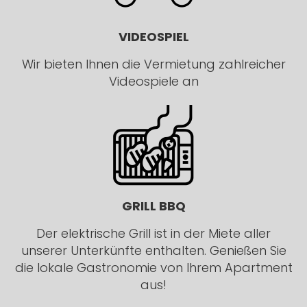
VIDEOSPIEL
Wir bieten Ihnen die Vermietung zahlreicher
Videospiele an
GRILL BBQ
Der elektrische Grill ist in der Miete aller
unserer Unterkünfte enthalten. Genießen Sie
die lokale Gastronomie von Ihrem Apartment
aus!