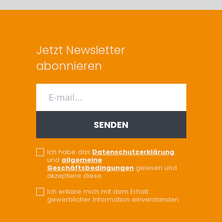
Jetzt Newsletter
abonnieren
Ich habe das
Datenschutzerklärung
und
allgemeine
Geschäftsbedingungen
gelesen und
akzeptiere diese
Ich erkläre mich mit dem Erhalt
gewerblicher Information einverstanden