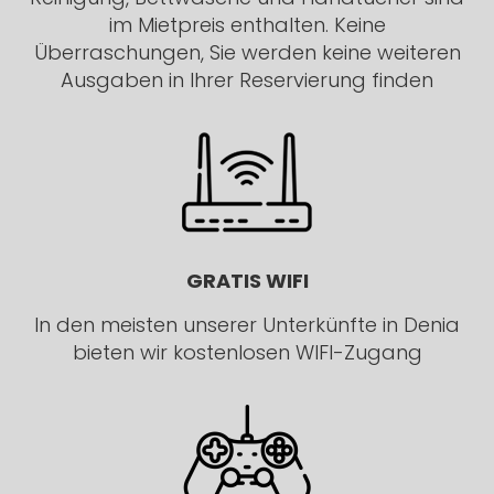
im Mietpreis enthalten. Keine
Überraschungen, Sie werden keine weiteren
Ausgaben in Ihrer Reservierung finden
GRATIS WIFI
In den meisten unserer Unterkünfte in Denia
bieten wir kostenlosen WIFI-Zugang