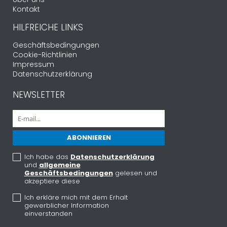
Kontakt
HILFREICHE LINKS
Geschäftsbedingungen
Cookie-Richtlinien
Impressum
Datenschutzerklärung
NEWSLETTER
Ich habe das
Datenschutzerklärung
und
allgemeine
Geschäftsbedingungen
gelesen und
akzeptiere diese
Ich erkläre mich mit dem Erhalt
gewerblicher Information
einverstanden