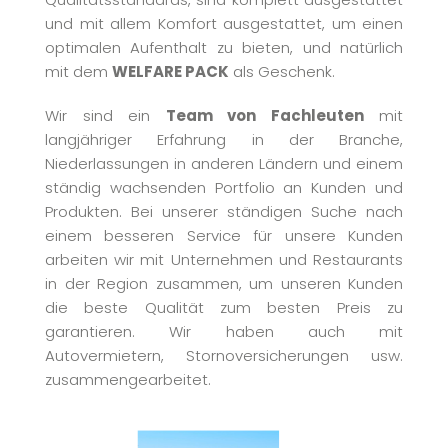
und mit allem Komfort ausgestattet, um einen
optimalen Aufenthalt zu bieten, und natürlich
mit dem
WELFARE PACK
als Geschenk.
Wir sind ein
Team von Fachleuten
mit
langjähriger Erfahrung in der Branche,
Niederlassungen in anderen Ländern und einem
ständig wachsenden Portfolio an Kunden und
Produkten. Bei unserer ständigen Suche nach
einem besseren Service für unsere Kunden
arbeiten wir mit Unternehmen und Restaurants
in der Region zusammen, um unseren Kunden
die beste Qualität zum besten Preis zu
garantieren. Wir haben auch mit
Autovermietern, Stornoversicherungen usw.
zusammengearbeitet.