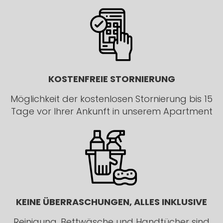
KOSTENFREIE STORNIERUNG
Möglichkeit der kostenlosen Stornierung bis 15
Tage vor Ihrer Ankunft in unserem Apartment
KEINE ÜBERRASCHUNGEN, ALLES INKLUSIVE
Reinigung, Bettwäsche und Handtücher sind