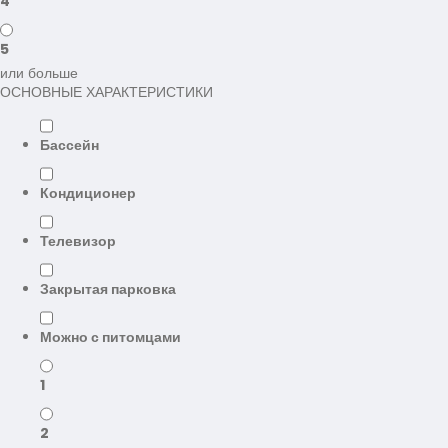
4
5
или больше
ОСНОВНЫЕ ХАРАКТЕРИСТИКИ
Бассейн
Кондиционер
Телевизор
Закрытая парковка
Можно с питомцами
1
2