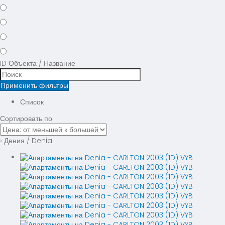
ID Объекта / Название
Применить фильтры
Список
Сортировать по:
› Дения / Denia