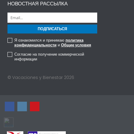
НОВОСТНАЯ РАССЫЛКА
Я ознакомился и принимаю
политика
конфиденциальности
и
Общие условия
Согласие на получение коммерческой
информации
© Vacaciones y Bienestar 2026