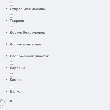
Стиральная машина
Терраса
Доступ без ступенек
Доступ в интернет
Oгороженный участок
Барбекю
Камин
Балкон
Оценка