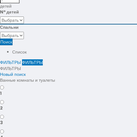
детей
Nº детей
Спальни
Поиск
Список
ФИЛЬТРЫ
ФИЛЬТРЫ
ФИЛЬТРЫ
Новый поиск
Ванные комнаты и туалеты
1
2
3