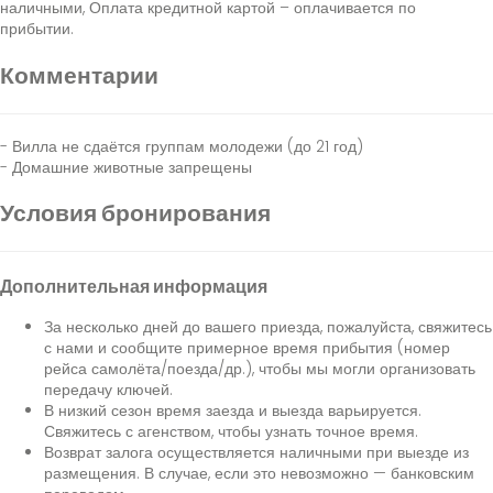
наличными​, Оплата кредитной картой
– оплачивается по
прибытии.
Комментарии
- Вилла не сдаётся группам молодежи (до 21 год)
- Домашние животные запрещены
Условия бронирования
Дополнительная информация
За несколько дней до вашего приезда, пожалуйста, свяжитесь
с нами и сообщите примерное время прибытия (номер
рейса самолёта/поезда/др.), чтобы мы могли организовать
передачу ключей.
В низкий сезон время заезда и выезда варьируется.
Свяжитесь с агенством, чтобы узнать точное время.
Возврат залога осуществляется наличными при выезде из
размещения. В случае, если это невозможно — банковским