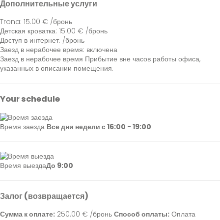
Дополнительные услуги
Trona: 15.00 € /бронь
Детская кроватка: 15.00 € /бронь
Доступ в интернет: /бронь
Заезд в нерабочее время: включена
Заезд в нерабочее время
Прибытие вне часов работы офиса,
указанных в описании помещения.
Your schedule
Время заезда
Все дни недели с 16:00 - 19:00
Время выезда
До 9:00
Залог (возвращается)
Сумма к оплате:
250.00 € /бронь
Способ оплаты:
Оплата