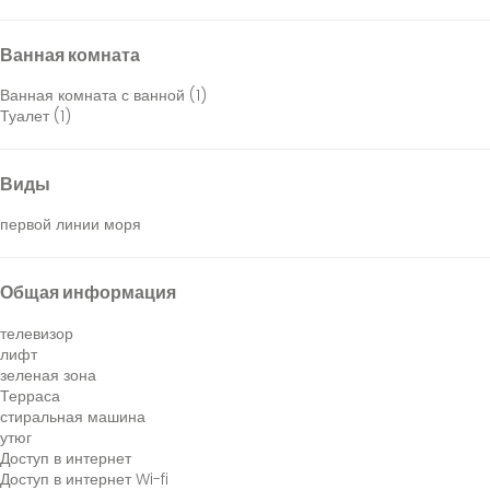
Ванная комната
Ванная комната с ванной (1)
Туалет (1)
Виды
первой линии моря
Общая информация
телевизор
лифт
зеленая зона
Терраса
стиральная машина
утюг
Доступ в интернет
Доступ в интернет
Wi-fi