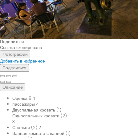
Поделиться
Ссылка скопирована
Фотографии
Добавить в избранное
Поделиться
Описание
Оценка
8.4
пассажиры
4
Двуспальная кровать (1)
Односпальных кровати (2)
3
Спальни (2)
2
Ванная комната с ванной (1)