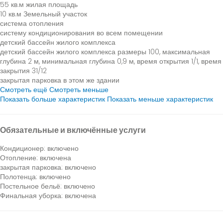
55 кв.м жилая площадь
10 кв.м Земельный участок
система отопления
систему кондиционирования во всем помещении
детский бассейн жилого комплекса
детский бассейн жилого комплекса
размеры 100, максимальная
глубина 2 м, минимальная глубина 0,9 м, время открытия 1/1, время
закрытия 31/12
закрытая парковка в этом же здании
Смотреть ещё
Смотреть меньше
Показать больше характеристик
Показать меньше характеристик
Обязательные и включённые услуги
Кондиционер: включено
Отопление: включена
закрытая парковка: включено
Полотенца: включено
Постельное бельё: включено
Финальная уборка: включена