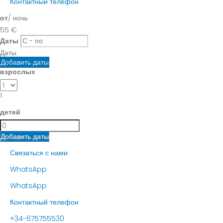
Контактный телефон
от
/ ночь
55
€
Даты
Даты
Добавить даты
взрослых
1
детей
Добавить даты
Связаться с нами
WhatsApp
WhatsApp
Контактный телефон
+34-675755530