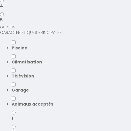
4
5
ou plus
CARACTÉRISTIQUES PRINCIPALES
Piscine
Climatisation
Télévision
Garage
Animaux acceptés
1