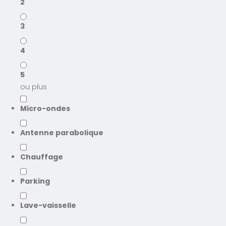
2
3
4
5
ou plus
Micro-ondes
Antenne parabolique
Chauffage
Parking
Lave-vaisselle