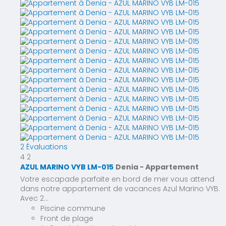
2 Évaluations
4
2
AZUL MARINO VYB LM-015
Denia -
Appartement
Votre escapade parfaite en bord de mer vous attend
dans notre appartement de vacances Azul Marino VYB.
Avec 2...
Piscine commune
Front de plage