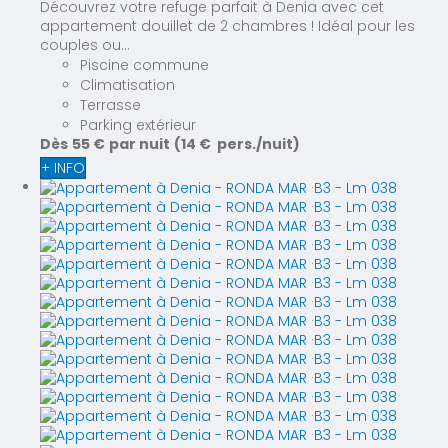
Découvrez votre refuge parfait à Denia avec cet
appartement douillet de 2 chambres ! Idéal pour les
couples ou...
Piscine commune
Climatisation
Terrasse
Parking extérieur
Dès
55 €
par nuit
(14 € pers./nuit)
+ INFO