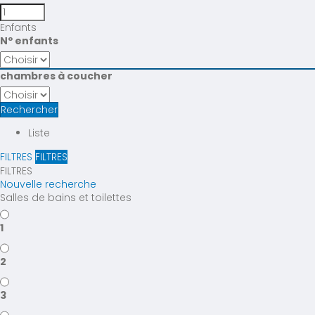
Enfants
Nº enfants
chambres à coucher
Rechercher
Liste
FILTRES
FILTRES
FILTRES
Nouvelle recherche
Salles de bains et toilettes
1
2
3