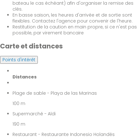
bateau le cas échéant) afin d'organiser la remise des
clés.
En basse saison, les heures d'arrivée et de sortie sont
flexibles. Contactez l'agence pour convenir de l'heure.
Restitution de la caution en main propre, si ce n'est pas
possible, par virement bancaire
Carte et distances
Points d'intérêt
Distances
Plage de sable - Playa de las Marinas
100 m
Supermarché - Aldi
190 m
Restaurant - Restaurante Indonesio Holandés