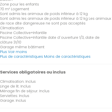
Zone pour les enfants
70 m² Logement
Sont admis les animaux de poids inférieur à 12 kg
Sont admis les animaux de poids inférieur à 12 kg
Les animaux
de race dite dangereuse ne sont pas acceptés
Climatisation
Piscine Collective+Infantile
Piscine Collective+Infantile
date d´ouverture 1/3, date de
clôture 31/10
Garage même bâtiment
Plus
Voir moins
Plus de caractéristiques
Moins de caractéristiques
Services obligatoires ou inclus
Climatisation: Inclus
Linge de lit: Inclus
Ménage fin de séjour: Inclus
Serviettes: Inclus
Garage: Inclus