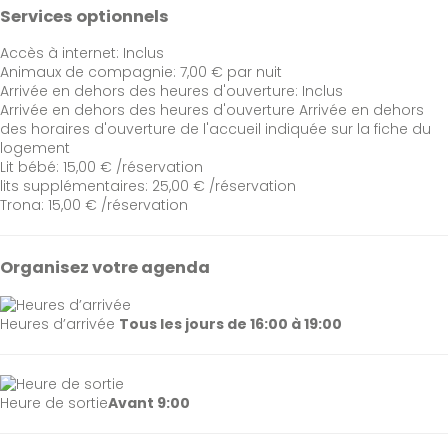
Services optionnels
Accès à internet: Inclus
Animaux de compagnie: 7,00 € par nuit
Arrivée en dehors des heures d'ouverture: Inclus
Arrivée en dehors des heures d'ouverture
Arrivée en dehors
des horaires d'ouverture de l'accueil indiquée sur la fiche du
logement
Lit bébé: 15,00 € /réservation
lits supplémentaires: 25,00 € /réservation
Trona: 15,00 € /réservation
Organisez votre agenda
Heures d’arrivée
Tous les jours de 16:00 à 19:00
Heure de sortie
Avant 9:00