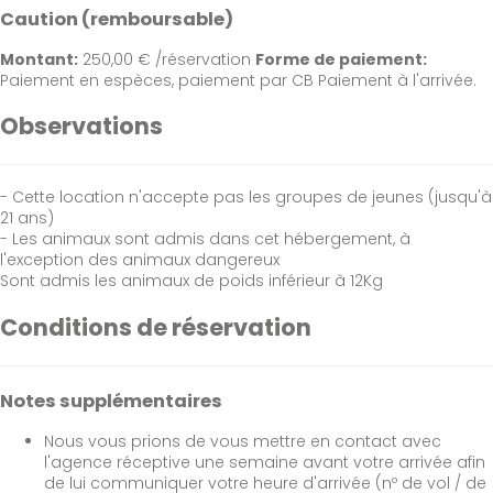
Caution (remboursable)
Montant:
250,00 € /réservation
Forme de paiement:
Paiement en espèces, paiement par CB
Paiement à l'arrivée.
Observations
- Cette location n'accepte pas les groupes de jeunes (jusqu'à
21 ans)
- Les animaux sont admis dans cet hébergement, à
l'exception des animaux dangereux
Sont admis les animaux de poids inférieur à 12Kg
Conditions de réservation
Notes supplémentaires
Nous vous prions de vous mettre en contact avec
l'agence réceptive une semaine avant votre arrivée afin
de lui communiquer votre heure d'arrivée (nº de vol / de