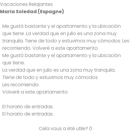
Vacaciones Relajantes
Maria Soledad (Espagne)
Me gustó bastante y el apartamento y la ubicación
que tiene. La verdad que en julio es una zona muy
tranquila. Tiene de todo y estuvimos muy cómodos. Les
recomiendo. Volveré a este apartamento.
Me gustó bastante y el apartamento y la ubicación
que tiene.
La verdad que en julio es una zona muy tranquila.
Tiene de todo y estuvimos muy cómodos.
Les recomiendo.
Volveré a este apartamento.
El horario de entradas.
El horario de entradas.
Cela vous a été utile?
0