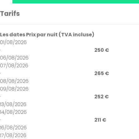
Tarifs
Les dates
Prix par nuit (TVA incluse)
01/08/2026
·
250 €
06/08/2026
07/08/2026
·
265 €
08/08/2026
09/08/2026
·
252 €
13/08/2026
14/08/2026
·
211 €
16/08/2026
17/08/2026