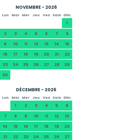
NOVEMBRE - 2026
Lun
Mar
Mer
Jeu
Ven
Sam
Dim
1
2
3
4
5
6
7
8
9
10
11
12
13
14
15
16
17
18
19
20
21
22
23
24
25
26
27
28
29
30
DÉCEMBRE - 2026
Lun
Mar
Mer
Jeu
Ven
Sam
Dim
1
2
3
4
5
6
7
8
9
10
11
12
13
14
15
16
17
18
19
20
21
22
23
24
25
26
27