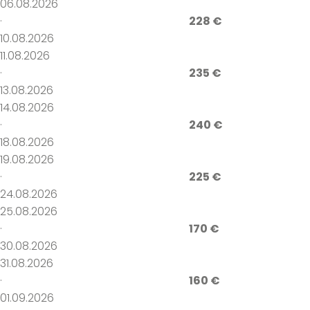
06.08.2026
·
228 €
10.08.2026
11.08.2026
·
235 €
13.08.2026
14.08.2026
·
240 €
18.08.2026
19.08.2026
·
225 €
24.08.2026
25.08.2026
·
170 €
30.08.2026
31.08.2026
·
160 €
01.09.2026