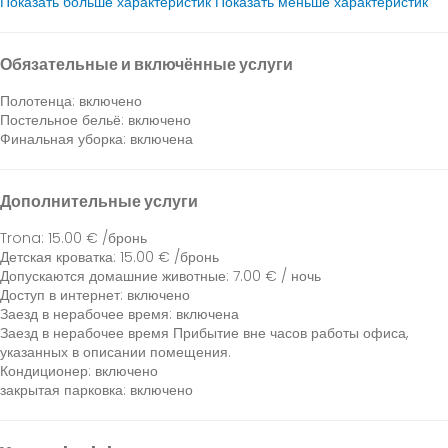
Показать больше характеристик
Показать меньше характеристик
Обязательные и включённые услуги
Полотенца: включено
Постельное бельё: включено
Финальная уборка: включена
Дополнительные услуги
Trona: 15.00 € /бронь
Детская кроватка: 15.00 € /бронь
Допускаются домашние животные: 7.00 € / ночь
Доступ в интернет: включено
Заезд в нерабочее время: включена
Заезд в нерабочее время
Прибытие вне часов работы офиса,
указанных в описании помещения.
Кондиционер: включено
закрытая парковка: включено