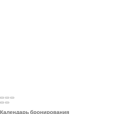
Календарь бронирования