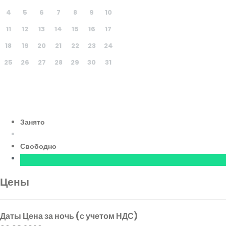
4
5
6
7
8
9
10
11
12
13
14
15
16
17
18
19
20
21
22
23
24
25
26
27
28
29
30
31
Занято
Свободно
Цены
Даты
Цена за ночь (с учетом НДС)