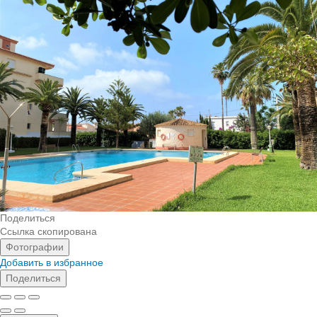
Поделиться
Ссылка скопирована
Фотографии
Добавить в избранное
Поделиться