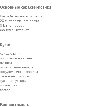
Основные характеристики
Бассейн жилого комплекса
20 м от песчаного пляжа
6 km от города
Доступ в интернет
Кухня
холодильник
микроволновая печь
духовка
морозильная камера
посудомоечная машина
столовые приборы
кухонная утварь
кофеварка
тостер
Ванная комната