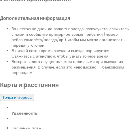
Дополнительная информация
За несколько дней до вашего приезда, пожалуйста, свяжитесь
с нами и сообщите примерное время прибытия (номер
рейса самолёта/поезда/др.), чтобы мы могли организовать
передачу ключей.
В низкий сезон время заезда и выезда варьируется.
Свяжитесь с агенством, чтобы узнать точное время.
Возврат залога осуществляется наличными при выезде из
размещения. В случае, если это невозможно — банковским
переводом.
Карта и pасстояния
Точки интереса
Удаленность
Песчаный пляж