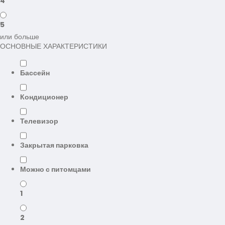
4
5
или больше
ОСНОВНЫЕ ХАРАКТЕРИСТИКИ
Бассейн
Кондиционер
Телевизор
Закрытая парковка
Можно с питомцами
1
2