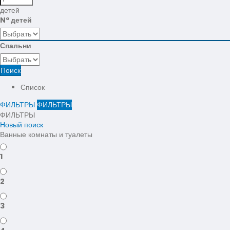
детей
Nº детей
Спальни
Поиск
Список
ФИЛЬТРЫ
ФИЛЬТРЫ
ФИЛЬТРЫ
Новый поиск
Ванные комнаты и туалеты
1
2
3