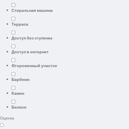
Стиральная машина
Терраса
Доступ без ступенек
Доступ в интернет
Oгороженный участок
Барбекю
Камин
Балкон
Оценка