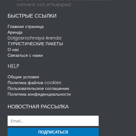
convenir con el huésped
БЫСТРЫЕ ССЫЛКИ
Главная страница
Аренда
Dolgosrochnaya Arenda
ТУРИСТИЧЕСКИЕ ПАКЕТЫ
О нас
Связаться с нами
HELP
Общие условия
Политика файлов cookies
Пользовательское соглашение
Политика конфиденциальности
НОВОСТНАЯ РАССЫЛКА