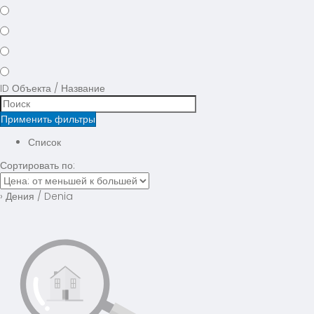
ID Объекта / Название
Применить фильтры
Список
Сортировать по:
› Дения / Denia