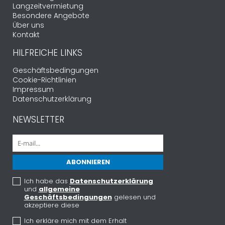
Langzeitvermietung
Besondere Angebote
Über uns
Kontakt
HILFREICHE LINKS
Geschäftsbedingungen
Cookie-Richtlinien
Impressum
Datenschutzerklärung
NEWSLETTER
Ich habe das
Datenschutzerklärung
und
allgemeine
Geschäftsbedingungen
gelesen und
akzeptiere diese
Ich erkläre mich mit dem Erhalt