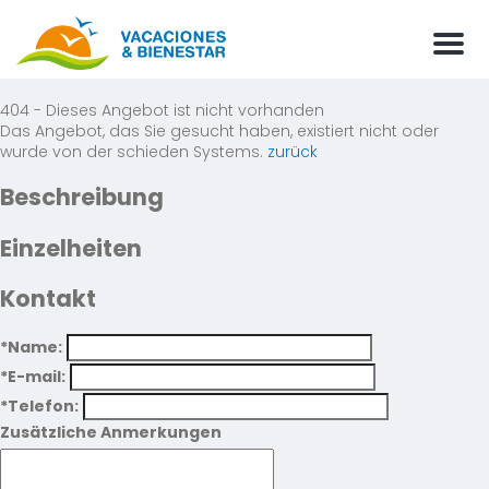
Men
404 - Dieses Angebot ist nicht vorhanden
Das Angebot, das Sie gesucht haben, existiert nicht oder
wurde von der schieden Systems.
zurück
Beschreibung
Einzelheiten
Kontakt
*Name:
*E-mail:
*Telefon:
Zusätzliche Anmerkungen