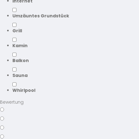
Internet
Umzäuntes Grundstück
Grill
Kamin
Balkon
Sauna
Whirlpool
Bewertung