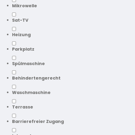
Mikrowelle
Sat-TV
Heizung
Parkplatz
Spülmaschine
Behindertengerecht
Waschmaschine
Terrasse
Barrierefreier Zugang