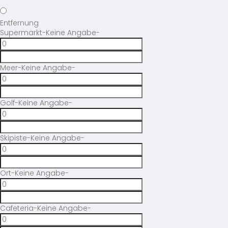
Entfernung
Supermarkt
-Keine Angabe-
Meer
-Keine Angabe-
Golf
-Keine Angabe-
Skipiste
-Keine Angabe-
Ort
-Keine Angabe-
Cafeteria
-Keine Angabe-