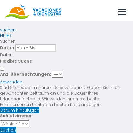
Men
Suchen
FILTER
Suchen
Daten
Daten
Flexible Suche
Anz. Übernachtungen:
Anwenden
Sind Sie flexibel mit Ihrem Reisezeitraum?
Geben Sie Ihren
gewünschten Zeitraum an und die Dauer Ihres
Urlaubsaufenthalts. Wir werden Ihnen die beste
Ferienunterkunft mit dem besten Preis anzeigen.
Datum hinzufügen
Schlafzimmer
Suchen