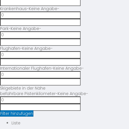
Krankenhaus
-Keine Angabe-
Park
-Keine Angabe-
Flughafen
-Keine Angabe-
Internationaler Flughafen
-Keine Angabe-
Skigebiete in der Nähe
befahrbare Pistenkilometer
-Keine Angabe-
Filter hinzufügen
Liste