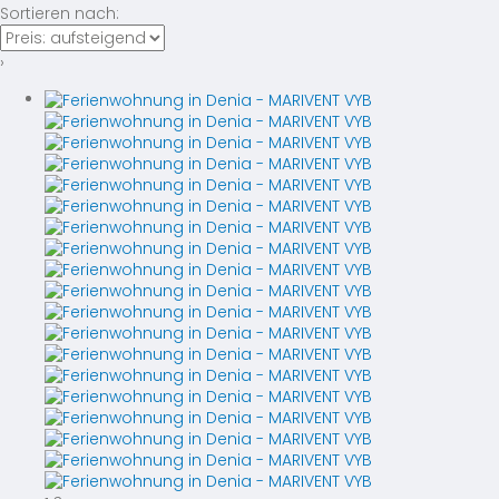
Sortieren nach:
›