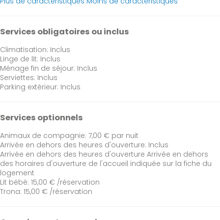
Plus de caractéristiques
Moins de caractéristiques
Services obligatoires ou inclus
Climatisation: Inclus
Linge de lit: Inclus
Ménage fin de séjour: Inclus
Serviettes: Inclus
Parking extérieur: Inclus
Services optionnels
Animaux de compagnie: 7,00 € par nuit
Arrivée en dehors des heures d'ouverture: Inclus
Arrivée en dehors des heures d'ouverture
Arrivée en dehors
des horaires d'ouverture de l'accueil indiquée sur la fiche du
logement
Lit bébé: 15,00 € /réservation
Trona: 15,00 € /réservation