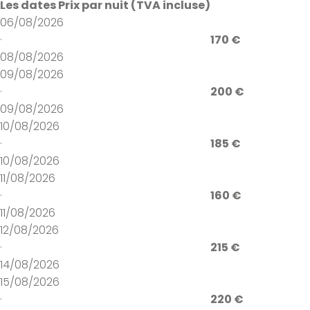
Les dates
Prix par nuit (TVA incluse)
06/08/2026
·
170 €
08/08/2026
09/08/2026
·
200 €
09/08/2026
10/08/2026
·
185 €
10/08/2026
11/08/2026
·
160 €
11/08/2026
12/08/2026
·
215 €
14/08/2026
15/08/2026
·
220 €