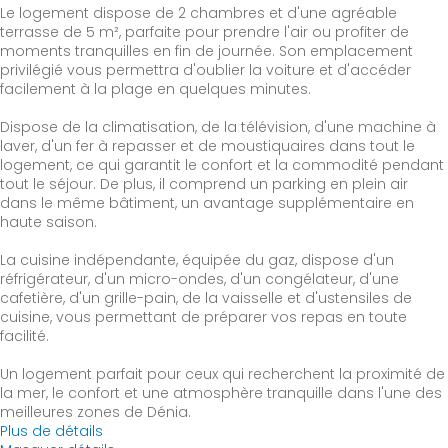
Le logement dispose de 2 chambres et d'une agréable
terrasse de 5 m², parfaite pour prendre l'air ou profiter de
moments tranquilles en fin de journée. Son emplacement
privilégié vous permettra d'oublier la voiture et d'accéder
facilement à la plage en quelques minutes.
Dispose de la climatisation, de la télévision, d'une machine à
laver, d'un fer à repasser et de moustiquaires dans tout le
logement, ce qui garantit le confort et la commodité pendant
tout le séjour. De plus, il comprend un parking en plein air
dans le même bâtiment, un avantage supplémentaire en
haute saison.
La cuisine indépendante, équipée du gaz, dispose d'un
réfrigérateur, d'un micro-ondes, d'un congélateur, d'une
cafetière, d'un grille-pain, de la vaisselle et d'ustensiles de
cuisine, vous permettant de préparer vos repas en toute
facilité.
Un logement parfait pour ceux qui recherchent la proximité de
la mer, le confort et une atmosphère tranquille dans l'une des
meilleures zones de Dénia.
Plus de détails