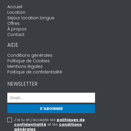
Accueil
Location
Sejour location longue
Offres
À propos
Contact
AIDE
Conditions générales
Politique de Cookies
Mentions légales
Politique de confidentialité
NEWSLETTER
J'ai lu et j'accepte les
politiques de
confidentialité
et les
conditions
générales