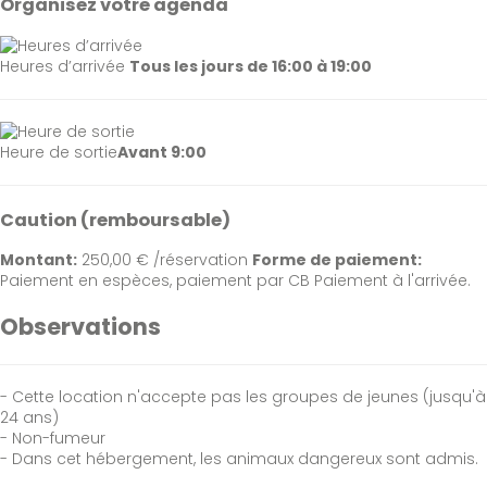
Organisez votre agenda
Heures d’arrivée
Tous les jours de 16:00 à 19:00
Heure de sortie
Avant 9:00
Caution (remboursable)
Montant:
250,00 € /réservation
Forme de paiement:
Paiement en espèces, paiement par CB
Paiement à l'arrivée.
Observations
- Cette location n'accepte pas les groupes de jeunes (jusqu'à
24 ans)
- Non-fumeur
- Dans cet hébergement, les animaux dangereux sont admis.