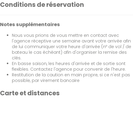
Conditions de réservation
Notes supplémentaires
Nous vous prions de vous mettre en contact avec
l'agence réceptive une semaine avant votre arrivée afin
de lui communiquer votre heure d'arrivée (nº de vol / de
bateau le cas échéant) afin d'organiser la remise des
clés.
En basse saison, les heures d'arrivée et de sortie sont
flexibles. Contactez l'agence pour convenir de l'heure.
Restitution de la caution en main propre, si ce n'est pas
possible, par virement bancaire
Carte et distances