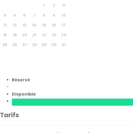
1
2
3
4
5
6
7
8
9
10
11
12
13
14
15
16
17
18
19
20
21
22
23
24
25
26
27
28
29
30
31
Réservé
Disponible
Tarifs