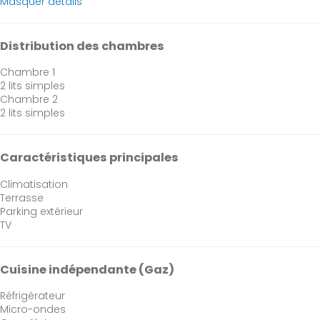
Masquer détails
Distribution des chambres
Chambre 1
2 lits simples
Chambre 2
2 lits simples
Caractéristiques principales
Climatisation
Terrasse
Parking extérieur
TV
Cuisine indépendante (Gaz)
Réfrigérateur
Micro-ondes